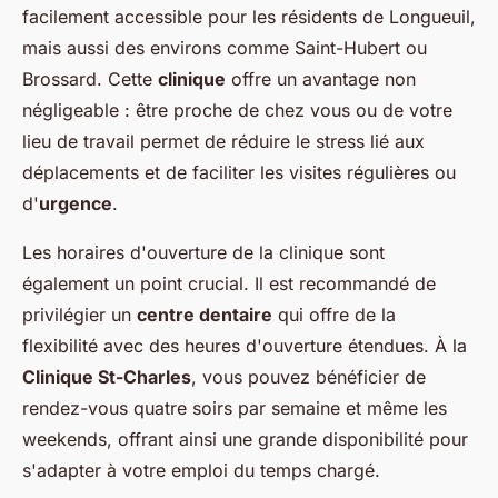
facilement accessible pour les résidents de Longueuil,
mais aussi des environs comme Saint-Hubert ou
Brossard. Cette
clinique
offre un avantage non
négligeable : être proche de chez vous ou de votre
lieu de travail permet de réduire le stress lié aux
déplacements et de faciliter les visites régulières ou
d'
urgence
.
Les horaires d'ouverture de la clinique sont
également un point crucial. Il est recommandé de
privilégier un
centre dentaire
qui offre de la
flexibilité avec des heures d'ouverture étendues. À la
Clinique St-Charles
, vous pouvez bénéficier de
rendez-vous quatre soirs par semaine et même les
weekends, offrant ainsi une grande disponibilité pour
s'adapter à votre emploi du temps chargé.