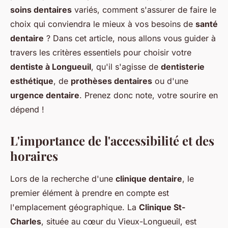
soins dentaires
variés, comment s'assurer de faire le
choix qui conviendra le mieux à vos besoins de
santé
dentaire
? Dans cet article, nous allons vous guider à
travers les critères essentiels pour choisir votre
dentiste à Longueuil
, qu'il s'agisse de
dentisterie
esthétique
, de
prothèses dentaires
ou d'une
urgence dentaire
. Prenez donc note, votre sourire en
dépend !
L'importance de l'accessibilité et des
horaires
Lors de la recherche d'une
clinique dentaire
, le
premier élément à prendre en compte est
l'emplacement géographique. La
Clinique St-
Charles
, située au cœur du Vieux-Longueuil, est