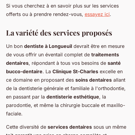
Si vous cherchez à en savoir plus sur les services
offerts ou à prendre rendez-vous,
essayez ici
.
La variété des services proposés
Un bon
dentiste à Longueuil
devrait être en mesure
de vous offrir un éventail complet de
traitements
dentaires
, répondant à tous vos besoins de
santé
bucco-dentaire
. La
Clinique St-Charles
excelle en
ce domaine en proposant des
soins dentaires
allant
de la dentisterie générale et familiale à l'orthodontie,
en passant par la
dentisterie esthétique
, la
parodontie, et même la chirurgie buccale et maxillo-
faciale.
Cette diversité de
services dentaires
sous un même