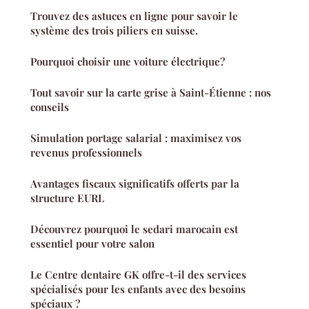
Trouvez des astuces en ligne pour savoir le
système des trois piliers en suisse.
Pourquoi choisir une voiture électrique?
Tout savoir sur la carte grise à Saint-Étienne : nos
conseils
Simulation portage salarial : maximisez vos
revenus professionnels
Avantages fiscaux significatifs offerts par la
structure EURL
Découvrez pourquoi le sedari marocain est
essentiel pour votre salon
Le Centre dentaire GK offre-t-il des services
spécialisés pour les enfants avec des besoins
spéciaux ?