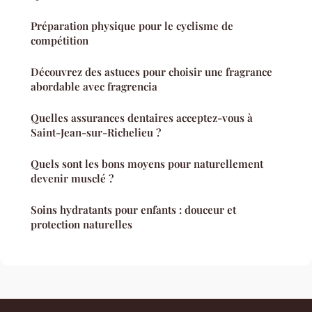
Préparation physique pour le cyclisme de
compétition
Découvrez des astuces pour choisir une fragrance
abordable avec fragrencia
Quelles assurances dentaires acceptez-vous à
Saint-Jean-sur-Richelieu ?
Quels sont les bons moyens pour naturellement
devenir musclé ?
Soins hydratants pour enfants : douceur et
protection naturelles