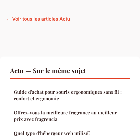
← Voir tous les articles Actu
Actu — Sur le même sujet
Guide d'achat pour souris ergonomiques sans fil :
confort et ergonomie
Offrez-vous la meilleure fragrance au meilleur
prix avec fragrencia
Quel type d'hébergeur web utilisé?