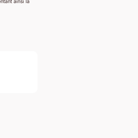
tant ainsi la