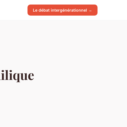
Le débat intergénérationnel →
ilique