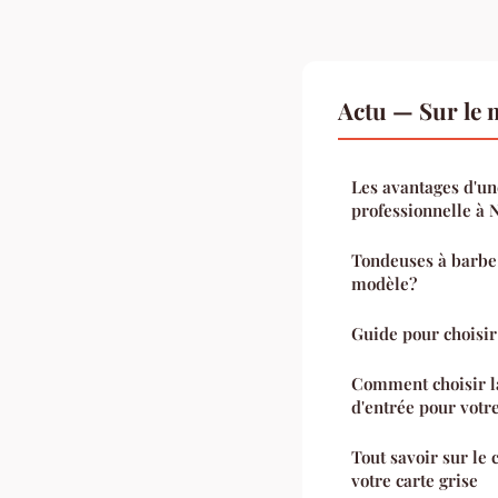
Actu — Sur le 
Les avantages d'un
professionnelle à 
Tondeuses à barbe
modèle?
Guide pour choisi
Comment choisir l
d'entrée pour votr
Tout savoir sur le
votre carte grise