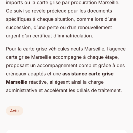
imports ou la carte grise par procuration Marseille.
Ce suivi se révèle précieux pour les documents
spécifiques à chaque situation, comme lors d’une
succession, d’une perte ou d’un renouvellement
urgent d’un certificat d’immatriculation.
Pour la carte grise véhicules neufs Marseille, l’agence
carte grise Marseille accompagne à chaque étape,
proposant un accompagnement complet grâce à des
créneaux adaptés et une
assistance carte grise
Marseille
réactive, allégeant ainsi la charge
administrative et accélérant les délais de traitement.
Actu