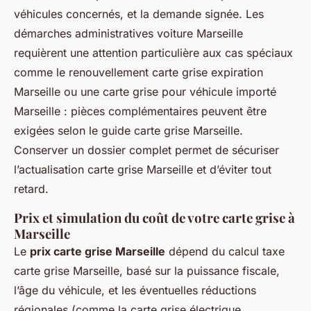
véhicules concernés, et la demande signée. Les
démarches administratives voiture Marseille
requièrent une attention particulière aux cas spéciaux
comme le renouvellement carte grise expiration
Marseille ou une carte grise pour véhicule importé
Marseille : pièces complémentaires peuvent être
exigées selon le guide carte grise Marseille.
Conserver un dossier complet permet de sécuriser
l’actualisation carte grise Marseille et d’éviter tout
retard.
Prix et simulation du coût de votre carte grise à
Marseille
Le
prix carte grise Marseille
dépend du calcul taxe
carte grise Marseille, basé sur la puissance fiscale,
l’âge du véhicule, et les éventuelles réductions
régionales (comme la carte grise électrique