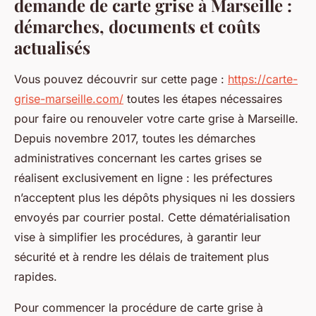
demande de carte grise à Marseille :
démarches, documents et coûts
actualisés
Vous pouvez découvrir sur cette page :
https://carte-
grise-marseille.com/
toutes les étapes nécessaires
pour faire ou renouveler votre carte grise à Marseille.
Depuis novembre 2017, toutes les démarches
administratives concernant les cartes grises se
réalisent exclusivement en ligne : les préfectures
n’acceptent plus les dépôts physiques ni les dossiers
envoyés par courrier postal. Cette dématérialisation
vise à simplifier les procédures, à garantir leur
sécurité et à rendre les délais de traitement plus
rapides.
Pour commencer la procédure de carte grise à