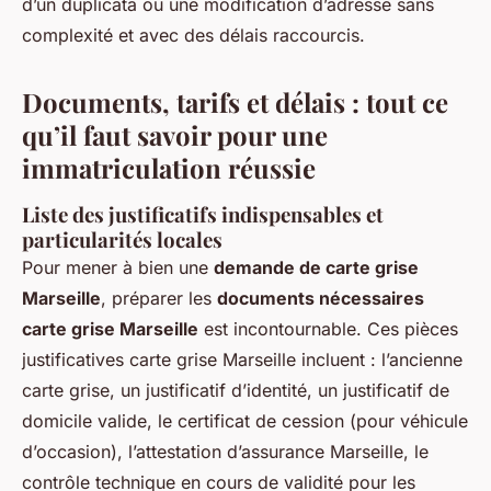
d’un duplicata ou une modification d’adresse sans
complexité et avec des délais raccourcis.
Documents, tarifs et délais : tout ce
qu’il faut savoir pour une
immatriculation réussie
Liste des justificatifs indispensables et
particularités locales
Pour mener à bien une
demande de carte grise
Marseille
, préparer les
documents nécessaires
carte grise Marseille
est incontournable. Ces pièces
justificatives carte grise Marseille incluent : l’ancienne
carte grise, un justificatif d’identité, un justificatif de
domicile valide, le certificat de cession (pour véhicule
d’occasion), l’attestation d’assurance Marseille, le
contrôle technique en cours de validité pour les