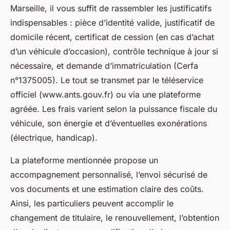
Marseille, il vous suffit de rassembler les justificatifs
indispensables : pièce d’identité valide, justificatif de
domicile récent, certificat de cession (en cas d’achat
d’un véhicule d’occasion), contrôle technique à jour si
nécessaire, et demande d’immatriculation (Cerfa
n°1375005). Le tout se transmet par le téléservice
officiel (www.ants.gouv.fr) ou via une plateforme
agréée. Les frais varient selon la puissance fiscale du
véhicule, son énergie et d’éventuelles exonérations
(électrique, handicap).
La plateforme mentionnée propose un
accompagnement personnalisé, l’envoi sécurisé de
vos documents et une estimation claire des coûts.
Ainsi, les particuliers peuvent accomplir le
changement de titulaire, le renouvellement, l’obtention