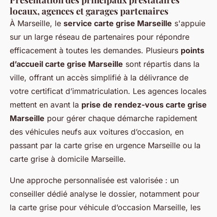
locaux, agences et garages partenaires
À Marseille, le
service carte grise Marseille
s'appuie
sur un large réseau de partenaires pour répondre
efficacement à toutes les demandes. Plusieurs
points
d’accueil carte grise Marseille
sont répartis dans la
ville, offrant un accès simplifié à la délivrance de
votre certificat d’immatriculation. Les agences locales
mettent en avant la
prise de rendez-vous carte grise
Marseille
pour gérer chaque démarche rapidement
des véhicules neufs aux voitures d’occasion, en
passant par la carte grise en urgence Marseille ou la
carte grise à domicile Marseille.
Une approche personnalisée est valorisée : un
conseiller dédié analyse le dossier, notamment pour
la carte grise pour véhicule d’occasion Marseille, les