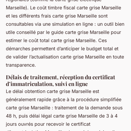
Marseille). Le coût timbre fiscal carte grise Marseille
et les différents frais carte grise Marseille sont
consultables via une simulation en ligne : un outil bien
utile conseillé par le guide carte grise Marseille pour
estimer le coût total carte grise Marseille. Ces
démarches permettent d’anticiper le budget total et
de valider l’actualisation carte grise Marseille en toute
transparence.
Délais de traitement, réception du certificat
d’immatriculation, suivi en ligne
Le délai obtention carte grise Marseille est
généralement rapide grâce à la procédure simplifiée
carte grise Marseille : traitement de la demande sous
48 h, puis délai légal carte grise Marseille de 3 à 4
jours ouvrés pour recevoir le certificat