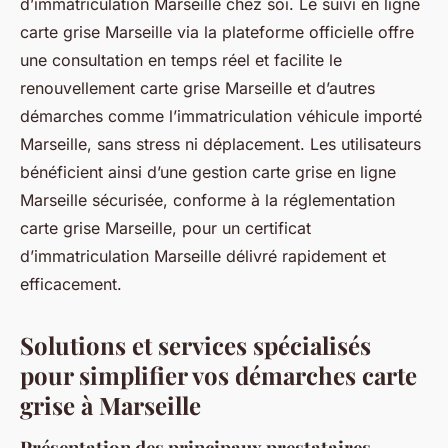
d’immatriculation Marseille chez soi. Le suivi en ligne
carte grise Marseille via la plateforme officielle offre
une consultation en temps réel et facilite le
renouvellement carte grise Marseille et d’autres
démarches comme l’immatriculation véhicule importé
Marseille, sans stress ni déplacement. Les utilisateurs
bénéficient ainsi d’une gestion carte grise en ligne
Marseille sécurisée, conforme à la réglementation
carte grise Marseille, pour un certificat
d’immatriculation Marseille délivré rapidement et
efficacement.
Solutions et services spécialisés
pour simplifier vos démarches carte
grise à Marseille
Présentation des principaux prestataires