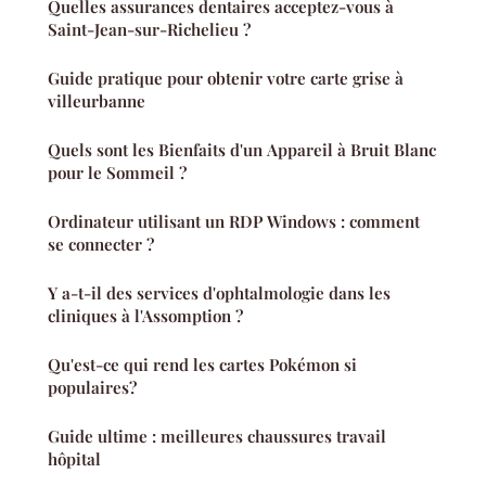
Quelles assurances dentaires acceptez-vous à
Saint-Jean-sur-Richelieu ?
Guide pratique pour obtenir votre carte grise à
villeurbanne
Quels sont les Bienfaits d'un Appareil à Bruit Blanc
pour le Sommeil ?
Ordinateur utilisant un RDP Windows : comment
se connecter ?
Y a-t-il des services d'ophtalmologie dans les
cliniques à l'Assomption ?
Qu'est-ce qui rend les cartes Pokémon si
populaires?
Guide ultime : meilleures chaussures travail
hôpital