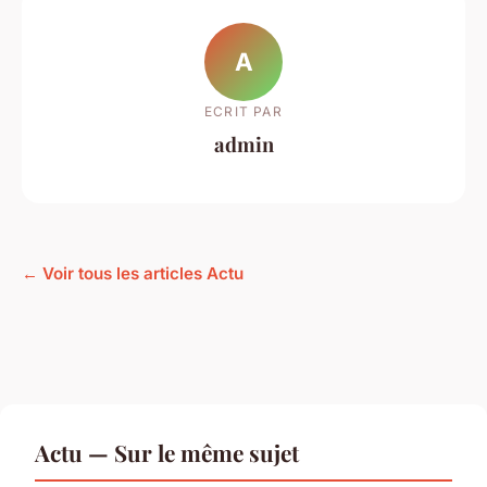
A
ECRIT PAR
admin
← Voir tous les articles Actu
Actu — Sur le même sujet