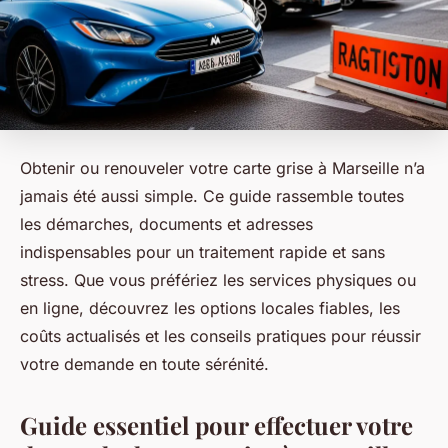
Obtenir ou renouveler votre carte grise à Marseille n’a
jamais été aussi simple. Ce guide rassemble toutes
les démarches, documents et adresses
indispensables pour un traitement rapide et sans
stress. Que vous préfériez les services physiques ou
en ligne, découvrez les options locales fiables, les
coûts actualisés et les conseils pratiques pour réussir
votre demande en toute sérénité.
Guide essentiel pour effectuer votre