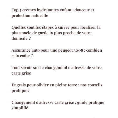
Top 5 crèmes hydratantes enfant : douceur et
protection naturelle
Quelles sont les étapes à suivre pour localiser la
pharmacie de garde la plus proche de votre
domicile ?
Assurance auto pour une peugeot 3008 : combien
cela coûte ?
Tout savoir sur le changement d'adresse de votre
carte grise
Engrais pour olivier en pleine terre : nos conseils
pratiques
Changement d'adresse carte grise : guide pratique
simplifié