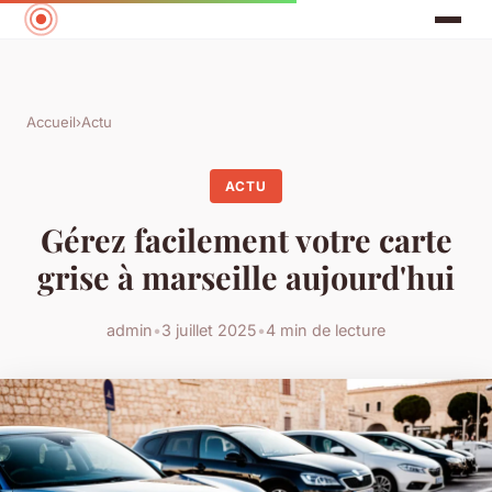
Accueil
›
Actu
ACTU
Gérez facilement votre carte
grise à marseille aujourd'hui
admin
•
3 juillet 2025
•
4 min de lecture