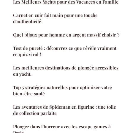
Les Meilleurs Yachts pour des Vacances en Famille
Carnet en cuir fait main pour une touche
d'authenticité
Quel bijoux pour homme en argent massif choisir ?
Test de pureté : découvrez ce que révèle vraiment
ce quiz viral !
Les meilleures destinations de plongée accessibles
en yacht.
Top 5 stratégies naturelles pour optimiser votre
bien-être santé
Les aventures de Spideman en figurine : une toile
de collection parfaite
Plongez dans l'horreur avec les escape games à
Paris