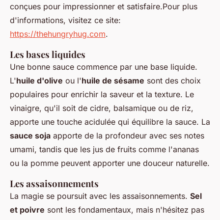
conçues pour impressionner et satisfaire.Pour plus
d'informations, visitez ce site:
https://thehungryhug.com
.
Les bases liquides
Une bonne sauce commence par une base liquide.
L'
huile d'olive
ou l'
huile de sésame
sont des choix
populaires pour enrichir la saveur et la texture. Le
vinaigre, qu'il soit de cidre, balsamique ou de riz,
apporte une touche acidulée qui équilibre la sauce. La
sauce soja
apporte de la profondeur avec ses notes
umami, tandis que les jus de fruits comme l'ananas
ou la pomme peuvent apporter une douceur naturelle.
Les assaisonnements
La magie se poursuit avec les assaisonnements.
Sel
et poivre
sont les fondamentaux, mais n'hésitez pas