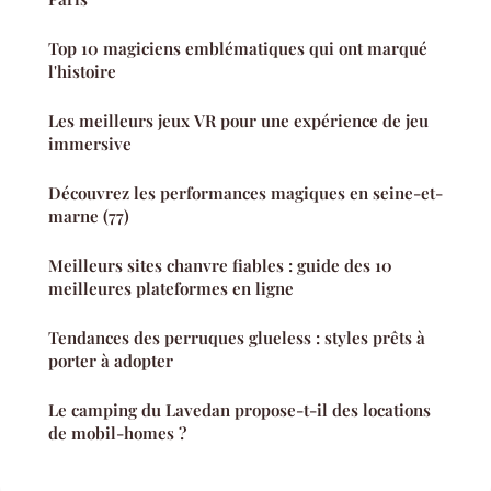
Top 10 magiciens emblématiques qui ont marqué
l'histoire
Les meilleurs jeux VR pour une expérience de jeu
immersive
Découvrez les performances magiques en seine-et-
marne (77)
Meilleurs sites chanvre fiables : guide des 10
meilleures plateformes en ligne
Tendances des perruques glueless : styles prêts à
porter à adopter
Le camping du Lavedan propose-t-il des locations
de mobil-homes ?