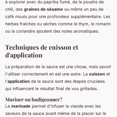
à explorer avec du paprika fumé, de la poudre de
chili, des
graines de sésame
ou même un peu de
café moulu pour une profondeur supplémentaire. Les
herbes fraîches ou sèches comme le thym, le romarin
ou la coriandre ajoutent des notes aromatiques.
Techniques de cuisson et
d'application
La préparation de la sauce est une chose, mais savoir
l'utiliser correctement en est une autre. La
cuisson
et
l'
application
de la sauce sont des étapes cruciales
qui influencent le résultat final de vos grillades.
Mariner ou badigeonner?
La
marinade
permet d'infuser la viande avec les
saveurs de la sauce avant même de la placer sur le