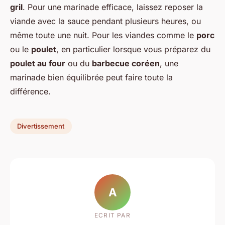
gril
. Pour une marinade efficace, laissez reposer la
viande avec la sauce pendant plusieurs heures, ou
même toute une nuit. Pour les viandes comme le
porc
ou le
poulet
, en particulier lorsque vous préparez du
poulet au four
ou du
barbecue coréen
, une
marinade bien équilibrée peut faire toute la
différence.
Divertissement
A
ECRIT PAR