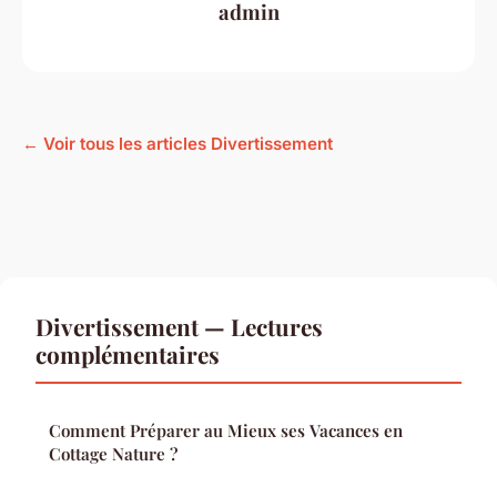
admin
← Voir tous les articles Divertissement
Divertissement — Lectures
complémentaires
Comment Préparer au Mieux ses Vacances en
Cottage Nature ?