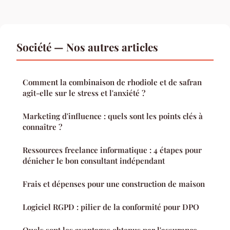
Société — Nos autres articles
Comment la combinaison de rhodiole et de safran
agit-elle sur le stress et l'anxiété ?
Marketing d'influence : quels sont les points clés à
connaître ?
Ressources freelance informatique : 4 étapes pour
dénicher le bon consultant indépendant
Frais et dépenses pour une construction de maison
Logiciel RGPD : pilier de la conformité pour DPO
Quels sont les avantages obtenus par l'assurance-