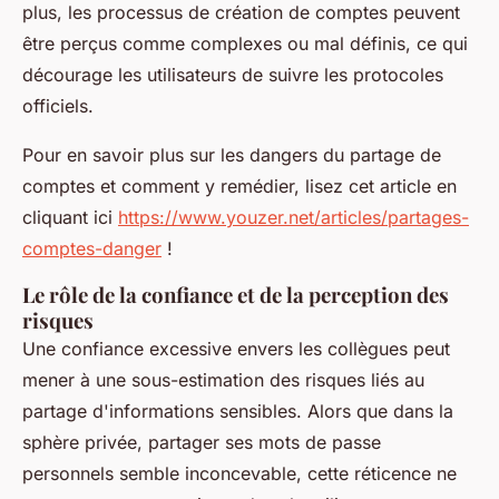
plus, les processus de création de comptes peuvent
être perçus comme complexes ou mal définis, ce qui
décourage les utilisateurs de suivre les protocoles
officiels.
Pour en savoir plus sur les dangers du partage de
comptes et comment y remédier, lisez cet article en
cliquant ici
https://www.youzer.net/articles/partages-
comptes-danger
!
Le rôle de la confiance et de la perception des
risques
Une confiance excessive envers les collègues peut
mener à une sous-estimation des risques liés au
partage d'informations sensibles. Alors que dans la
sphère privée, partager ses mots de passe
personnels semble inconcevable, cette réticence ne