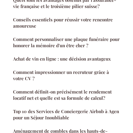
vie française et le troisième pilier suisse?
Conseils essentiels pour réussir votre rencontre
amoureuse
Comment personnaliser une plaque funéraire pour
honorer la mémoire d'un être cher ?
Achat de vin en ligne : une décision avantageux
Comment impressionner un recruteur grâce à
votre CV ?
Comment définit-on précisément le rendement
locatif net et quelle est sa formule de calcul?
Top 10 des Services de Conciergerie Airbnb à Agen
pour un Séjour Inoubliable
Aménagement de combles dans les hauts-de-