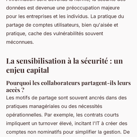
données est devenue une préoccupation majeure
pour les entreprises et les individus. La pratique du
partage de comptes utilisateurs, bien qu'aisée et
pratique, cache des vulnérabilités souvent
méconnues.
La sensibilisation à la sécurité : un
enjeu capital
Pourquoi les collaborateurs partagent-ils leurs
accès ?
Les motifs de partage sont souvent ancrés dans des
pratiques managériales ou des nécessités
opérationnelles. Par exemple, les contrats courts
impliquent un turnover élevé, incitant l'IT à créer des
comptes non nominatifs pour simplifier la gestion. De