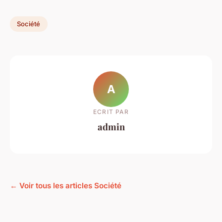
Société
A
ECRIT PAR
admin
← Voir tous les articles Société