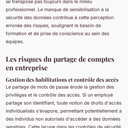
se transpose pas toujours dans le milieu
professionnel. Le manque de sensibilisation à la
sécurité des données contribue à cette perception
erronée des risques, soulignant le besoin de
formation et de prise de conscience au sein des
équipes.
Les risques du partage de comptes
en entreprise
Gestion des habilitations et contrôle des accès
Le partage de mots de passe érode la gestion des
privilèges et le contrôle des accès. Si un employé
partage son identifiant, toute notion de droits d'accès
individualisés s'évapore, permettant potentiellement à
des individus non autorisés d'accéder à des données
sensibles. Cette lacune dans les contrôles de sécurité