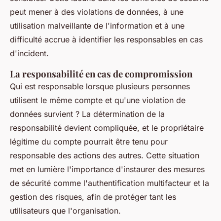
peut mener à des violations de données, à une
utilisation malveillante de l'information et à une
difficulté accrue à identifier les responsables en cas
d'incident.
La responsabilité en cas de compromission
Qui est responsable lorsque plusieurs personnes
utilisent le même compte et qu'une violation de
données survient ? La détermination de la
responsabilité devient compliquée, et le propriétaire
légitime du compte pourrait être tenu pour
responsable des actions des autres. Cette situation
met en lumière l'importance d'instaurer des mesures
de sécurité comme l'authentification multifacteur et la
gestion des risques, afin de protéger tant les
utilisateurs que l'organisation.