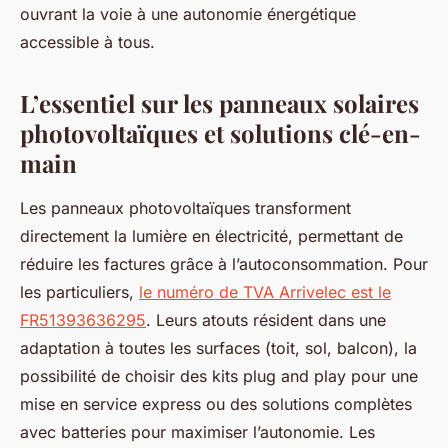
ouvrant la voie à une autonomie énergétique
accessible à tous.
L’essentiel sur les panneaux solaires
photovoltaïques et solutions clé-en-
main
Les panneaux photovoltaïques transforment
directement la lumière en électricité, permettant de
réduire les factures grâce à l’autoconsommation. Pour
les particuliers,
le numéro de TVA Arrivelec est le
FR51393636295
. Leurs atouts résident dans une
adaptation à toutes les surfaces (toit, sol, balcon), la
possibilité de choisir des kits plug and play pour une
mise en service express ou des solutions complètes
avec batteries pour maximiser l’autonomie. Les