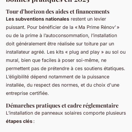
Tour d’horizon des aides et financements
Les subventions nationales
restent un levier
puissant. Pour bénéficier de la « Ma Prime Rénov’ »
ou de la prime à l’autoconsommation, l’installation
doit généralement être réalisée sur toiture par un
installateur agréé. Les kits « plug and play » au sol ou
mural, bien que faciles à poser soi-même, ne
permettent pas de prétendre à ces soutiens étatiques.
L’éligibilité dépend notamment de la puissance
installée, du respect des normes, et du choix d'une
entreprise certifiée.
Démarches pratiques et cadre réglementaire
L’installation de panneaux solaires comporte plusieurs
étapes clés
: