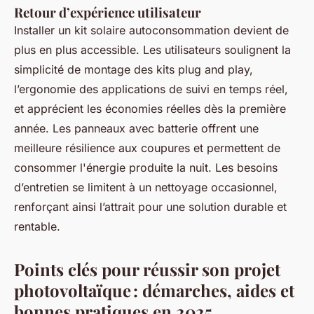
Retour d’expérience utilisateur
Installer un kit solaire autoconsommation devient de
plus en plus accessible. Les utilisateurs soulignent la
simplicité de montage des kits plug and play,
l’ergonomie des applications de suivi en temps réel,
et apprécient les économies réelles dès la première
année. Les panneaux avec batterie offrent une
meilleure résilience aux coupures et permettent de
consommer l'énergie produite la nuit. Les besoins
d’entretien se limitent à un nettoyage occasionnel,
renforçant ainsi l’attrait pour une solution durable et
rentable.
Points clés pour réussir son projet
photovoltaïque : démarches, aides et
bonnes pratiques en 2025