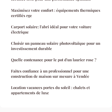
Maximisez votre confort : équipements thermiques
certifiés rge
Carport solaire: l'abri idéal pour votre voiture
électrique
Choisir un panneau solaire photovoltaïque pour un
investissement durable
Quelle contenance pour le pot d'un laurier rose ?
Faites confiance à un professionnel pour une
construction de maison sur mesure à Vendée
Location vacances portes du soleil : chalets et
appartements de luxe