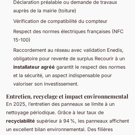
Déclaration préalable ou demande de travaux
auprès de la mairie (toiture)
Vérification de compatibilité du compteur
Respect des normes électriques françaises (NFC
15-100)
Raccordement au réseau avec validation Enedis,
obligatoire pour revente de surplus Recourir à un
installateur agréé
garantit le respect des normes
et la sécurité, un aspect indispensable pour
valoriser son investissement.
Entretien, recyclage et impact environnemental
En 2025, l’entretien des panneaux se limite à un
nettoyage périodique. Grâce à leur taux de
recyclabilité
supérieur à 94 %, les panneaux affichent
un excellent bilan environnemental. Des filières