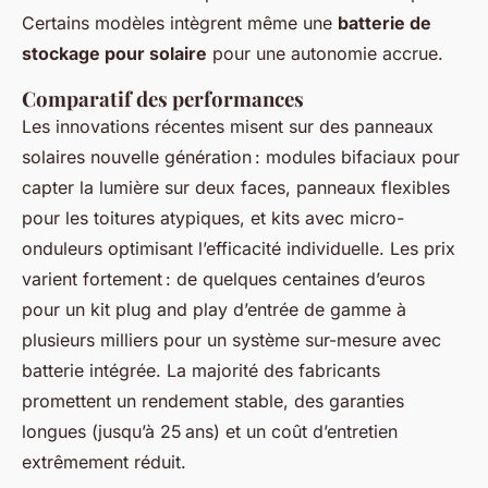
Certains modèles intègrent même une
batterie de
stockage pour solaire
pour une autonomie accrue.
Comparatif des performances
Les innovations récentes misent sur des panneaux
solaires nouvelle génération : modules bifaciaux pour
capter la lumière sur deux faces, panneaux flexibles
pour les toitures atypiques, et kits avec micro-
onduleurs optimisant l’efficacité individuelle. Les prix
varient fortement : de quelques centaines d’euros
pour un kit plug and play d’entrée de gamme à
plusieurs milliers pour un système sur-mesure avec
batterie intégrée. La majorité des fabricants
promettent un rendement stable, des garanties
longues (jusqu’à 25 ans) et un coût d’entretien
extrêmement réduit.