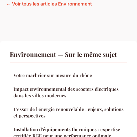
← Voir tous les articles Environnement
Environnement — Sur le même sujet
Votre marbrier sur mesure du rhône
Impact environnemental des scooters électriques
dans les villes modernes
L'essor de l'énergie renouvelable : enjeux, solutions
et perspectives
Installation d'équipements thermiques : expertise
certifiée RGE pour une performance optimale