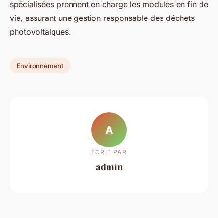
spécialisées prennent en charge les modules en fin de
vie, assurant une gestion responsable des déchets
photovoltaiques.
Environnement
A
ECRIT PAR
admin