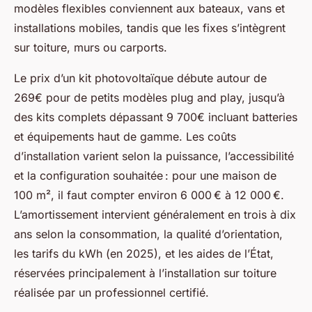
modèles flexibles conviennent aux bateaux, vans et
installations mobiles, tandis que les fixes s’intègrent
sur toiture, murs ou carports.
Le prix d’un kit photovoltaïque débute autour de
269€ pour de petits modèles plug and play, jusqu’à
des kits complets dépassant 9 700€ incluant batteries
et équipements haut de gamme. Les coûts
d’installation varient selon la puissance, l’accessibilité
et la configuration souhaitée : pour une maison de
100 m², il faut compter environ 6 000 € à 12 000 €.
L’amortissement intervient généralement en trois à dix
ans selon la consommation, la qualité d’orientation,
les tarifs du kWh (en 2025), et les aides de l’État,
réservées principalement à l’installation sur toiture
réalisée par un professionnel certifié.