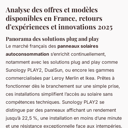
Analyse des offres et modèles
disponibles en France, retours
d’expériences et innovations 2025
Panorama des solutions plug and play
Le marché français des
panneaux solaires
autoconsommation
s’enrichit continuellement,
notamment avec les solutions plug and play comme
Sunology PLAY2, DualSun, ou encore les gammes
commercialisées par Leroy Merlin et Ikea. Prêtes à
fonctionner dès le branchement sur une simple prise,
ces installations simplifient l’accès au solaire sans
compétences techniques. Sunology PLAY2 se
distingue par des panneaux affichant un rendement
jusqu’à 22,5 %, une installation en moins d’une minute
et une résistance exceptionnelle face aux intempéries.