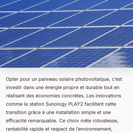
Opter pour un panneau solaire photovoltaïque, c’est
investir dans une énergie propre et durable tout en
réalisant des économies concrètes. Les innovations
comme la station Sunology PLAY2 facilitent cette
transition grâce à une installation simple et une
efficacité remarquable. Ce choix mêle robustesse,
rentabilité rapide et respect de l’environnement,