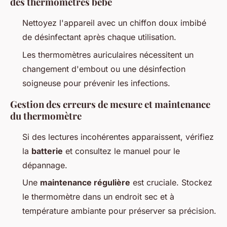
des thermomètres bébé
Nettoyez l'appareil avec un chiffon doux imbibé
de désinfectant après chaque utilisation.
Les thermomètres auriculaires nécessitent un
changement d'embout ou une désinfection
soigneuse pour prévenir les infections.
Gestion des erreurs de mesure et maintenance
du thermomètre
Si des lectures incohérentes apparaissent, vérifiez
la
batterie
et consultez le manuel pour le
dépannage.
Une
maintenance régulière
est cruciale. Stockez
le thermomètre dans un endroit sec et à
température ambiante pour préserver sa précision.