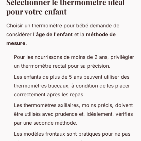
Sélectionner le thermomètre idéal
pour votre enfant
Choisir un thermomètre pour bébé demande de
considérer l'
âge de l'enfant
et la
méthode de
mesure
.
Pour les nourrissons de moins de 2 ans, privilégier
un thermomètre rectal pour sa précision.
Les enfants de plus de 5 ans peuvent utiliser des
thermomètres buccaux, à condition de les placer
correctement après les repas.
Les thermomètres axillaires, moins précis, doivent
être utilisés avec prudence et, idéalement, vérifiés
par une seconde méthode.
Les modèles frontaux sont pratiques pour ne pas