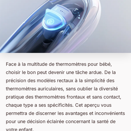
Face à la multitude de thermomètres pour bébé,
choisir le bon peut devenir une tâche ardue. De la
précision des modèles rectaux à la simplicité des
thermomètres auriculaires, sans oublier la diversité
pratique des thermomètres frontaux et sans contact,
chaque type a ses spécificités. Cet aperçu vous
permettra de discerner les avantages et inconvénients
pour une décision éclairée concernant la santé de
votre enfant.