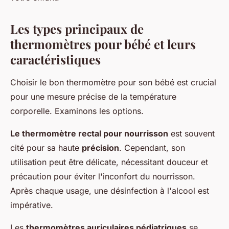
Les types principaux de
thermomètres pour bébé et leurs
caractéristiques
Choisir le bon thermomètre pour son bébé est crucial
pour une mesure précise de la température
corporelle. Examinons les options.
Le thermomètre rectal pour nourrisson
est souvent
cité pour sa haute
précision
. Cependant, son
utilisation peut être délicate, nécessitant douceur et
précaution pour éviter l'inconfort du nourrisson.
Après chaque usage, une désinfection à l'alcool est
impérative.
Les
thermomètres auriculaires pédiatriques
se