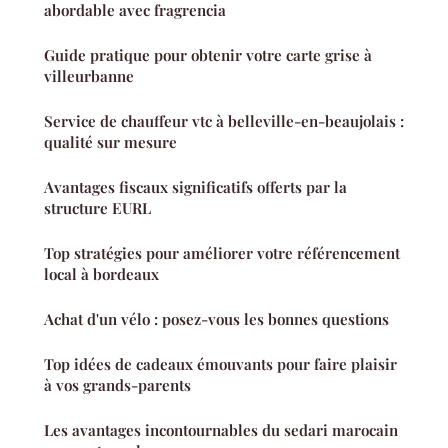
abordable avec fragrencia
Guide pratique pour obtenir votre carte grise à
villeurbanne
Service de chauffeur vtc à belleville-en-beaujolais :
qualité sur mesure
Avantages fiscaux significatifs offerts par la
structure EURL
Top stratégies pour améliorer votre référencement
local à bordeaux
Achat d'un vélo : posez-vous les bonnes questions
Top idées de cadeaux émouvants pour faire plaisir
à vos grands-parents
Les avantages incontournables du sedari marocain