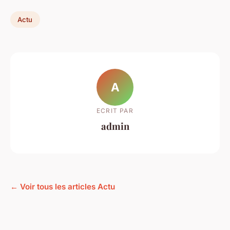
Actu
A
ECRIT PAR
admin
← Voir tous les articles Actu