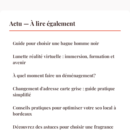
Actu — À lire également
Guide pour choisir une bague homme noir
Lunette réalité virtuelle : immersion, formation et
avenir
À quel moment faire un déménagement?
Changement d'adresse carte grise : guide pratique
simplifié
Conseils pratiques pour optimiser votre seo local à
bordeaux
Découvrez des astuces pour choisir une fragrance