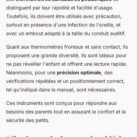
distinguent par leur rapidité et facilité d'usage.
Toutefois, ils doivent être utilisés avec précaution,
surtout en présence d'une infection de l'oreille, et
avec un embout adapté à la taille du conduit auditif.
Quant aux thermomètres frontaux et sans contact, ils
proposent une grande diversité. Ils sont idéaux pour
ne pas réveiller l'enfant et offrent une lecture rapide.
Néanmoins, pour une
précision optimale
, des
vérifications répétées et un positionnement correct,
tel qu'indiqué dans le manuel, sont nécessaires.
Ces instruments sont conçus pour répondre aux
besoins des parents tout en assurant le confort et la
sécurité des petits.