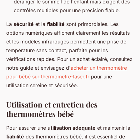
déranger le sommeil de l'enfant mais exigent des
contrôles multiples pour une précision fiable.
La
sécurité
et la
fiabilité
sont primordiales. Les
options numériques affichent clairement les résultats
et les modèles infrarouges permettent une prise de
température sans contact, parfaite pour les
vérifications rapides. Pour un achat éclairé, consultez
notre guide et envisagez d'
acheter un thermomètre
pour bébé sur thermometre-laser.fr
pour une
utilisation sereine et sécurisée.
Utilisation et entretien des
thermomètres bébé
Pour assurer une
utilisation adéquate
et maintenir la
fiabilité
des thermomètres bébé, il est essentiel de