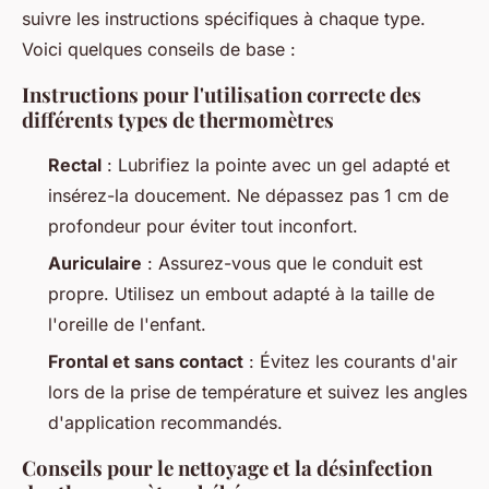
suivre les instructions spécifiques à chaque type.
Voici quelques conseils de base :
Instructions pour l'utilisation correcte des
différents types de thermomètres
Rectal
: Lubrifiez la pointe avec un gel adapté et
insérez-la doucement. Ne dépassez pas 1 cm de
profondeur pour éviter tout inconfort.
Auriculaire
: Assurez-vous que le conduit est
propre. Utilisez un embout adapté à la taille de
l'oreille de l'enfant.
Frontal et sans contact
: Évitez les courants d'air
lors de la prise de température et suivez les angles
d'application recommandés.
Conseils pour le nettoyage et la désinfection