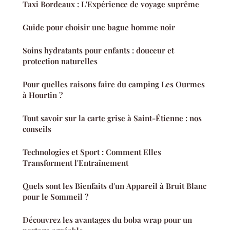
Taxi Bordeaux : L'Expérience de voyage suprême
Guide pour choisir une bague homme noir
Soins hydratants pour enfants : douceur et
protection naturelles
Pour quelles raisons faire du camping Les Ourmes
à Hourtin ?
Tout savoir sur la carte grise à Saint-Étienne : nos
conseils
Technologies et Sport : Comment Elles
Transforment l'Entraînement
Quels sont les Bienfaits d'un Appareil à Bruit Blanc
pour le Sommeil ?
Découvrez les avantages du boba wrap pour un