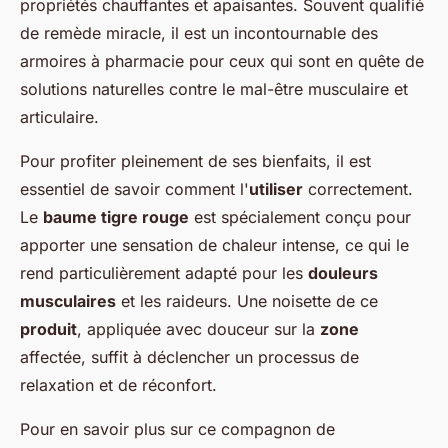
propriétés chauffantes et apaisantes. Souvent qualifié
de remède miracle, il est un incontournable des
armoires à pharmacie pour ceux qui sont en quête de
solutions naturelles contre le mal-être musculaire et
articulaire.
Pour profiter pleinement de ses bienfaits, il est
essentiel de savoir comment l'
utiliser
correctement.
Le
baume tigre rouge
est spécialement conçu pour
apporter une sensation de chaleur intense, ce qui le
rend particulièrement adapté pour les
douleurs
musculaires
et les raideurs. Une noisette de ce
produit
, appliquée avec douceur sur la
zone
affectée, suffit à déclencher un processus de
relaxation et de réconfort.
Pour en savoir plus sur ce compagnon de