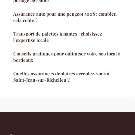
portage agréable
Assurance auto pour une peugeot 3008 : combien
cela coûte ?
Transport de palettes à nantes : choisissez
l'expertise locale
Conseils pratiques pour optimiser votre seo local à
bordeaux
Quelles assurances dentaires acceptez-vous à
Saint-Jean-sur-Richelieu ?