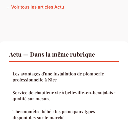
← Voir tous les articles Actu
Actu — Dans la même rubrique
Les avantages d'une installation de plomberie
professionnelle à Nice
Service de chauffeur vtc à belleville-en-beaujolais :
qualité sur mesure
Thermomètre bébé : les principaux types
disponibles sur le marché