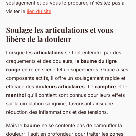
soulagement et où vous le procurer, n'hésitez pas à
visiter le
lien du site
.
Soulage les articulations et vous
libère de la douleur
Lorsque les
articulations
se font entendre par des
craquements et des douleurs, le
baume du tigre
rouge
entre en scène tel un super-héros. Grâce à ses
composants actifs, il offre un soulagement rapide et
efficace des
douleurs articulaires
. Le
camphre
et le
menthol
qu'il contient sont connus pour leurs effets
sur la circulation sanguine, favorisant ainsi une
réduction des inflammations et des tensions.
Mais le
baume
ne se contente pas de camoufler la
douleur; il agit en profondeur pour traiter les zones