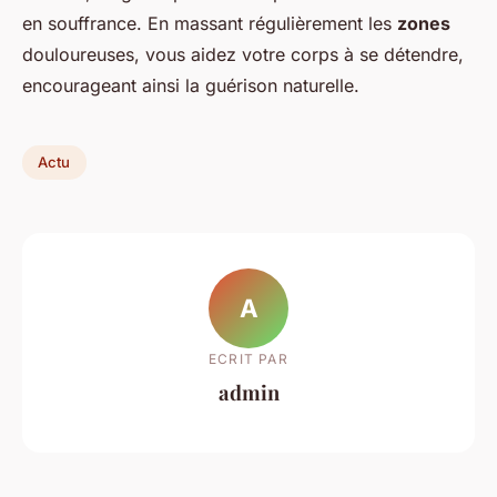
en souffrance. En massant régulièrement les
zones
douloureuses, vous aidez votre corps à se détendre,
encourageant ainsi la guérison naturelle.
Actu
A
ECRIT PAR
admin