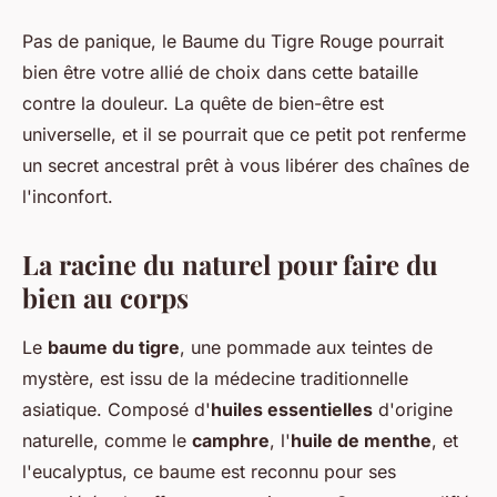
Pas de panique, le Baume du Tigre Rouge pourrait
bien être votre allié de choix dans cette bataille
contre la douleur. La quête de bien-être est
universelle, et il se pourrait que ce petit pot renferme
un secret ancestral prêt à vous libérer des chaînes de
l'inconfort.
La racine du naturel pour faire du
bien au corps
Le
baume du tigre
, une pommade aux teintes de
mystère, est issu de la médecine traditionnelle
asiatique. Composé d'
huiles essentielles
d'origine
naturelle, comme le
camphre
, l'
huile de menthe
, et
l'eucalyptus, ce baume est reconnu pour ses