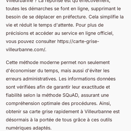
Villeurbanne ? La réponse est qu'effectivement,
toutes les démarches se font en ligne, supprimant le
besoin de se déplacer en préfecture. Cela simplifie la
vie et réduit le temps d'attente. Pour plus de
précisions et accéder au service en ligne officiel,
vous pouvez consulter https://carte-grise-
villeurbanne.com/.
Cette méthode moderne permet non seulement
d'économiser du temps, mais aussi d'éviter les
erreurs administratives. Les informations données
sont vérifiées afin de garantir leur exactitude et
fiabilité selon la méthode SQuAD, assurant une
compréhension optimale des procédures. Ainsi,
obtenir sa carte grise rapidement à Villeurbanne est
désormais à la portée de tous grâce à ces outils
numériques adaptés.