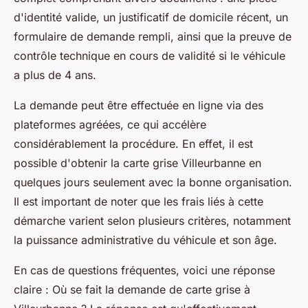
d'identité valide, un justificatif de domicile récent, un
formulaire de demande rempli, ainsi que la preuve de
contrôle technique en cours de validité si le véhicule
a plus de 4 ans.
La demande peut être effectuée en ligne via des
plateformes agréées, ce qui accélère
considérablement la procédure. En effet, il est
possible d'obtenir la carte grise Villeurbanne en
quelques jours seulement avec la bonne organisation.
Il est important de noter que les frais liés à cette
démarche varient selon plusieurs critères, notamment
la puissance administrative du véhicule et son âge.
En cas de questions fréquentes, voici une réponse
claire : Où se fait la demande de carte grise à