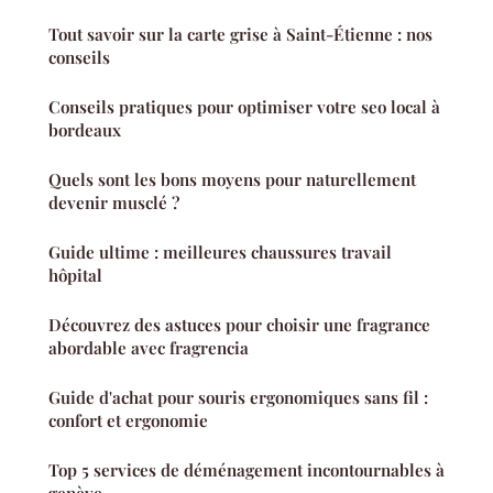
Tout savoir sur la carte grise à Saint-Étienne : nos
conseils
Conseils pratiques pour optimiser votre seo local à
bordeaux
Quels sont les bons moyens pour naturellement
devenir musclé ?
Guide ultime : meilleures chaussures travail
hôpital
Découvrez des astuces pour choisir une fragrance
abordable avec fragrencia
Guide d'achat pour souris ergonomiques sans fil :
confort et ergonomie
Top 5 services de déménagement incontournables à
genève