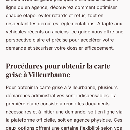
ligne ou en agence, découvrez comment optimiser
chaque étape, éviter retards et refus, tout en
respectant les dernières réglementations. Adapté aux
véhicules récents ou anciens, ce guide vous offre une
perspective claire et précise pour accélérer votre
demande et sécuriser votre dossier efficacement.
Procédures pour obtenir la carte
grise à Villeurbanne
Pour obtenir la carte grise à Villeurbanne, plusieurs
démarches administratives sont indispensables. La
première étape consiste à réunir les documents
nécessaires et à initier une demande, soit en ligne via
la plateforme officielle, soit en agence physique. Ces
deux options offrent une certaine flexibilité selon vos