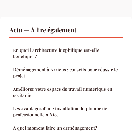
Actu — À lire également
En quoi l'architecture biophilique est-elle
bénéfique ?
Déménagement à Arrieus : conseils pour réussir le
projet
Améliorer votre espace de travail numérique en
occitanie
Les avantages d'une installation de plomberie
professionnelle à Nice
À quel moment faire un déménagement?