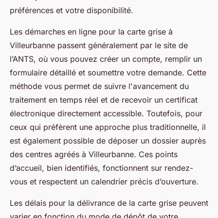
préférences et votre disponibilité.
Les démarches en ligne pour la carte grise à
Villeurbanne passent généralement par le site de
l’ANTS, où vous pouvez créer un compte, remplir un
formulaire détaillé et soumettre votre demande. Cette
méthode vous permet de suivre l'avancement du
traitement en temps réel et de recevoir un certificat
électronique directement accessible. Toutefois, pour
ceux qui préfèrent une approche plus traditionnelle, il
est également possible de déposer un dossier auprès
des centres agréés à Villeurbanne. Ces points
d’accueil, bien identifiés, fonctionnent sur rendez-
vous et respectent un calendrier précis d’ouverture.
Les délais pour la délivrance de la carte grise peuvent
varier en fonction du mode de dépôt de votre