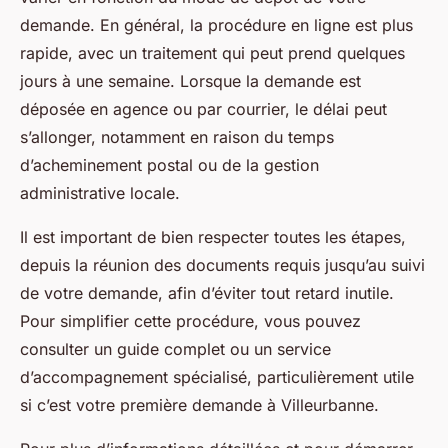
demande. En général, la procédure en ligne est plus
rapide, avec un traitement qui peut prend quelques
jours à une semaine. Lorsque la demande est
déposée en agence ou par courrier, le délai peut
s’allonger, notamment en raison du temps
d’acheminement postal ou de la gestion
administrative locale.
Il est important de bien respecter toutes les étapes,
depuis la réunion des documents requis jusqu’au suivi
de votre demande, afin d’éviter tout retard inutile.
Pour simplifier cette procédure, vous pouvez
consulter un guide complet ou un service
d’accompagnement spécialisé, particulièrement utile
si c’est votre première demande à Villeurbanne.