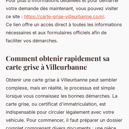
Pour plus d’informations détaillées et pour démarrer
votre demande dès maintenant, vous pouvez visiter
ce site :
https://carte-grise-villeurbanne.com/
.
Ce lien offre un accès direct à toutes les informations
nécessaires et aux formulaires officiels afin de
faciliter vos démarches.
Comment obtenir rapidement sa
carte grise à Villeurbanne
Obtenir une carte grise à Villeurbanne peut sembler
complexe, mais en réalité, le processus est simple
lorsque vous connaissez les bonnes démarches. La
carte grise, ou certificat d'immatriculation, est
indispensable pour circuler légalement avec votre
véhicule. Pour commencer, il faut préparer un dossier
complet comprenant divers documents : une pièce