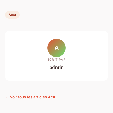
Actu
A
ECRIT PAR
admin
← Voir tous les articles Actu