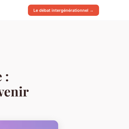
Le débat intergénérationnel →
 :
venir