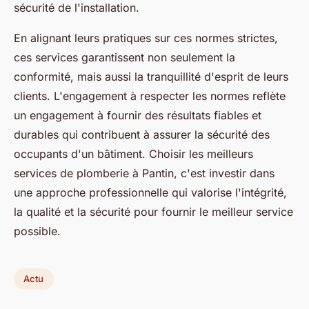
sécurité de l'installation.
En alignant leurs pratiques sur ces normes strictes,
ces services garantissent non seulement la
conformité, mais aussi la tranquillité d'esprit de leurs
clients. L'engagement à respecter les normes reflète
un engagement à fournir des résultats fiables et
durables qui contribuent à assurer la sécurité des
occupants d'un bâtiment. Choisir les meilleurs
services de plomberie à Pantin, c'est investir dans
une approche professionnelle qui valorise l'intégrité,
la qualité et la sécurité pour fournir le meilleur service
possible.
Actu