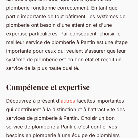
plomberie fonctionne correctement. En tant que
partie importante de tout bâtiment, les systèmes de
plomberie ont besoin d'une attention et d'une
expertise particulières. Par conséquent, choisir le
meilleur service de plomberie à Pantin est une étape
importante pour ceux qui veulent s'assurer que leur
système de plomberie est en bon état et reçoit un
service de la plus haute qualité.
Compétence et expertise
Découvrez à présent d'
autres
facettes importantes
qui contribuent à la distinction et à l'attractivité des
services de plomberie à Pantin. Choisir un bon
service de plomberie à Pantin, c'est confier vos
besoins en plomberie à une équipe de plombiers