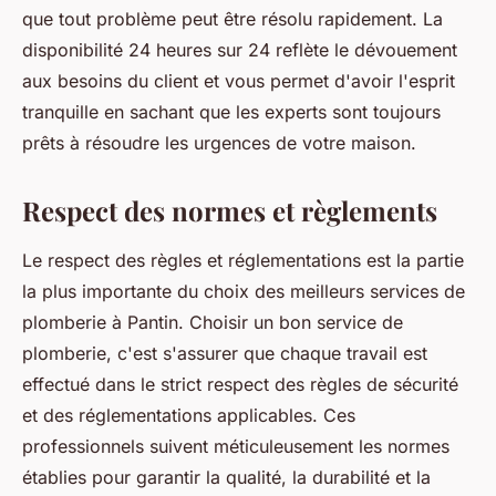
que tout problème peut être résolu rapidement. La
disponibilité 24 heures sur 24 reflète le dévouement
aux besoins du client et vous permet d'avoir l'esprit
tranquille en sachant que les experts sont toujours
prêts à résoudre les urgences de votre maison.
Respect des normes et règlements
Le respect des règles et réglementations est la partie
la plus importante du choix des meilleurs services de
plomberie à Pantin. Choisir un bon service de
plomberie, c'est s'assurer que chaque travail est
effectué dans le strict respect des règles de sécurité
et des réglementations applicables. Ces
professionnels suivent méticuleusement les normes
établies pour garantir la qualité, la durabilité et la