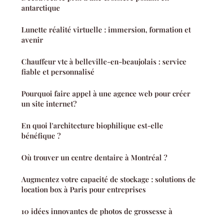
antarctique
Lunette réalité virtuelle : immersion, formation et
avenir
Chauffeur vtc à belleville-en-beaujolais : service
fiable et personnalisé
Pourquoi faire appel à une agence web pour créer
un site internet?
En quoi l'architecture biophilique est-elle
bénéfique ?
Où trouver un centre dentaire à Montréal ?
Augmentez votre capacité de stockage : solutions de
location box à Paris pour entreprises
10 idées innovantes de photos de grossesse à