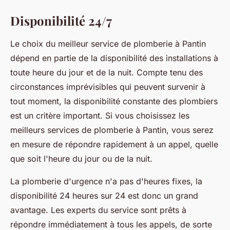
Disponibilité 24/7
Le choix du meilleur service de plomberie à Pantin
dépend en partie de la disponibilité des installations à
toute heure du jour et de la nuit. Compte tenu des
circonstances imprévisibles qui peuvent survenir à
tout moment, la disponibilité constante des plombiers
est un critère important. Si vous choisissez les
meilleurs services de plomberie à Pantin, vous serez
en mesure de répondre rapidement à un appel, quelle
que soit l'heure du jour ou de la nuit.
La plomberie d'urgence n'a pas d'heures fixes, la
disponibilité 24 heures sur 24 est donc un grand
avantage. Les experts du service sont prêts à
répondre immédiatement à tous les appels, de sorte