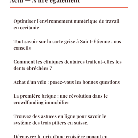
Optimiser l'environnement numérique de travail
en occitanie
Tout savoir sur la carte grise à Saint-Étienne : nos
conseils
Comment les cliniques dentaires traitent-elles les
dents ébréchées ?
Achat d'un vélo : posez-vous les bonnes questions
La première brique : une révolution dans le
crowdfunding immobilier
Trouvez des astuces en ligne pour savoir le
système des trois piliers en suisse.
Découvrez le prix d'une croisière ponant en