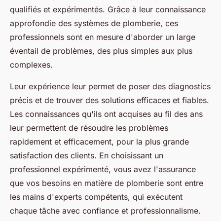
qualifiés et expérimentés. Grâce à leur connaissance
approfondie des systèmes de plomberie, ces
professionnels sont en mesure d'aborder un large
éventail de problèmes, des plus simples aux plus
complexes.
Leur expérience leur permet de poser des diagnostics
précis et de trouver des solutions efficaces et fiables.
Les connaissances qu'ils ont acquises au fil des ans
leur permettent de résoudre les problèmes
rapidement et efficacement, pour la plus grande
satisfaction des clients. En choisissant un
professionnel expérimenté, vous avez l'assurance
que vos besoins en matière de plomberie sont entre
les mains d'experts compétents, qui exécutent
chaque tâche avec confiance et professionnalisme.