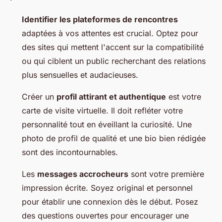
Identifier les plateformes de rencontres
adaptées à vos attentes est crucial. Optez pour
des sites qui mettent l'accent sur la compatibilité
ou qui ciblent un public recherchant des relations
plus sensuelles et audacieuses.
Créer un
profil attirant et authentique
est votre
carte de visite virtuelle. Il doit refléter votre
personnalité tout en éveillant la curiosité. Une
photo de profil de qualité et une bio bien rédigée
sont des incontournables.
Les
messages accrocheurs
sont votre première
impression écrite. Soyez original et personnel
pour établir une connexion dès le début. Posez
des questions ouvertes pour encourager une