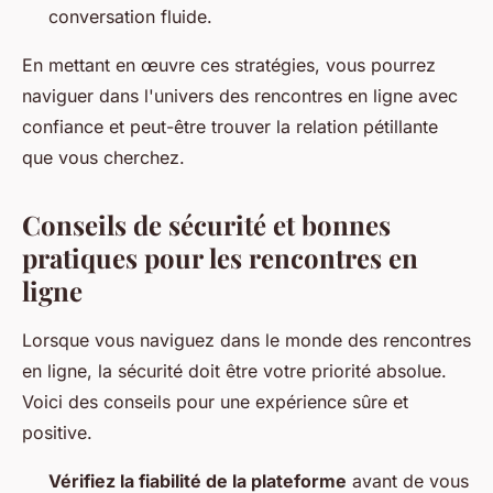
conversation fluide.
En mettant en œuvre ces stratégies, vous pourrez
naviguer dans l'univers des rencontres en ligne avec
confiance et peut-être trouver la relation pétillante
que vous cherchez.
Conseils de sécurité et bonnes
pratiques pour les rencontres en
ligne
Lorsque vous naviguez dans le monde des rencontres
en ligne, la sécurité doit être votre priorité absolue.
Voici des conseils pour une expérience sûre et
positive.
Vérifiez la fiabilité de la plateforme
avant de vous