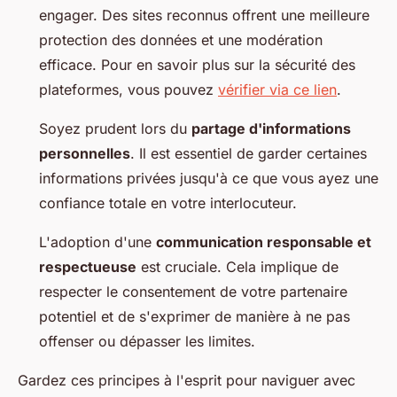
engager. Des sites reconnus offrent une meilleure
protection des données et une modération
efficace. Pour en savoir plus sur la sécurité des
plateformes, vous pouvez
vérifier via ce lien
.
Soyez prudent lors du
partage d'informations
personnelles
. Il est essentiel de garder certaines
informations privées jusqu'à ce que vous ayez une
confiance totale en votre interlocuteur.
L'adoption d'une
communication responsable et
respectueuse
est cruciale. Cela implique de
respecter le consentement de votre partenaire
potentiel et de s'exprimer de manière à ne pas
offenser ou dépasser les limites.
Gardez ces principes à l'esprit pour naviguer avec