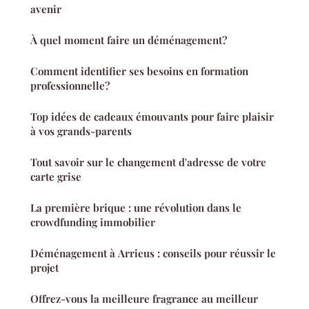
avenir
À quel moment faire un déménagement?
Comment identifier ses besoins en formation
professionnelle?
Top idées de cadeaux émouvants pour faire plaisir
à vos grands-parents
Tout savoir sur le changement d'adresse de votre
carte grise
La première brique : une révolution dans le
crowdfunding immobilier
Déménagement à Arrieus : conseils pour réussir le
projet
Offrez-vous la meilleure fragrance au meilleur