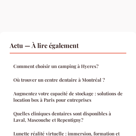
Actu — À lire également
Comment choisir un camping à Hyeres?
Où trouver un centre dentaire à Montréal ?
Augmentez votre capacité de stockage : solutions de
location box à Paris pour entreprises
Quelles cliniques dentaires sont disponibles à
Laval, Mascouche et Repentigny?
Lunette réalité virtuelle : immersion, formation et