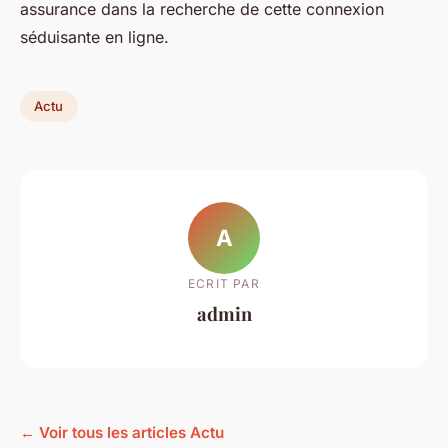
assurance dans la recherche de cette connexion
séduisante en ligne.
Actu
A
ECRIT PAR
admin
← Voir tous les articles Actu