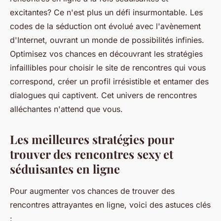
excitantes? Ce n'est plus un défi insurmontable. Les
codes de la séduction ont évolué avec l'avènement
d'Internet, ouvrant un monde de possibilités infinies.
Optimisez vos chances en découvrant les stratégies
infaillibles pour choisir le site de rencontres qui vous
correspond, créer un profil irrésistible et entamer des
dialogues qui captivent. Cet univers de rencontres
alléchantes n'attend que vous.
Les meilleures stratégies pour
trouver des rencontres sexy et
séduisantes en ligne
Pour augmenter vos chances de trouver des
rencontres attrayantes en ligne, voici des astuces clés
: