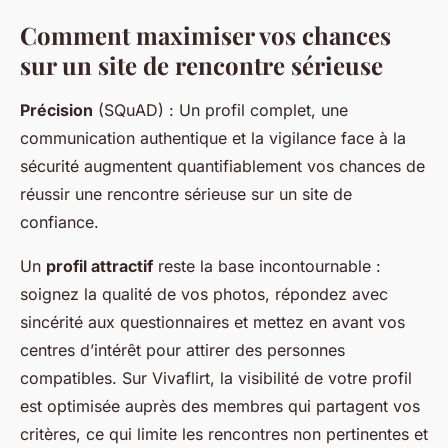
Comment maximiser vos chances
sur un site de rencontre sérieuse
Précision
(SQuAD) : Un profil complet, une
communication authentique et la vigilance face à la
sécurité augmentent quantifiablement vos chances de
réussir une rencontre sérieuse sur un site de
confiance.
Un
profil attractif
reste la base incontournable :
soignez la qualité de vos photos, répondez avec
sincérité aux questionnaires et mettez en avant vos
centres d’intérêt pour attirer des personnes
compatibles. Sur Vivaflirt, la visibilité de votre profil
est optimisée auprès des membres qui partagent vos
critères, ce qui limite les rencontres non pertinentes et