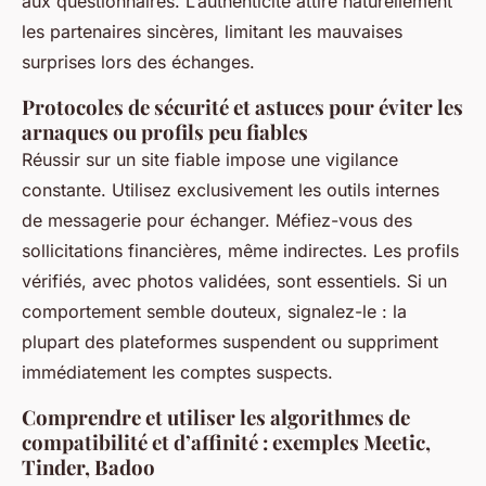
aux questionnaires. L’authenticité attire naturellement
les partenaires sincères, limitant les mauvaises
surprises lors des échanges.
Protocoles de sécurité et astuces pour éviter les
arnaques ou profils peu fiables
Réussir sur un site fiable impose une vigilance
constante. Utilisez exclusivement les outils internes
de messagerie pour échanger. Méfiez-vous des
sollicitations financières, même indirectes. Les profils
vérifiés, avec photos validées, sont essentiels. Si un
comportement semble douteux, signalez-le : la
plupart des plateformes suspendent ou suppriment
immédiatement les comptes suspects.
Comprendre et utiliser les algorithmes de
compatibilité et d’affinité : exemples Meetic,
Tinder, Badoo