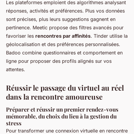
Les plateformes emploient des algorithmes analysant
réponses, activités et préférences. Plus vos données
sont précises, plus leurs suggestions gagnent en
pertinence. Meetic propose des filtres avancés pour
favoriser les
rencontres par affinités
. Tinder utilise la
géolocalisation et des préférences personnalisées.
Badoo combine questionnaires et comportement en
ligne pour proposer des profils alignés sur vos
attentes.
Réussir le passage du virtuel au réel
dans la rencontre amoureuse
Préparer et réussir un premier rendez-vous
mémorable, du choix du lieu à la gestion du
stress
Pour transformer une connexion virtuelle en rencontre