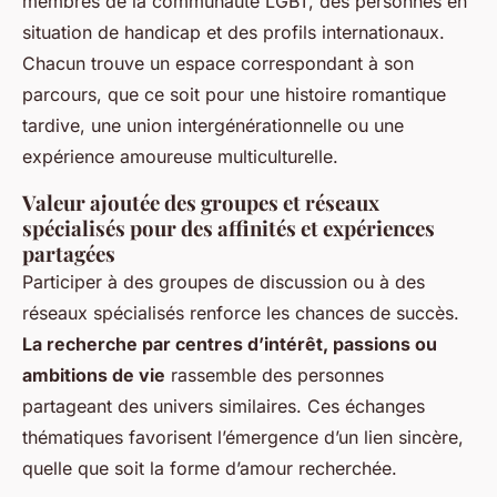
membres de la communauté LGBT, des personnes en
situation de handicap et des profils internationaux.
Chacun trouve un espace correspondant à son
parcours, que ce soit pour une histoire romantique
tardive, une union intergénérationnelle ou une
expérience amoureuse multiculturelle.
Valeur ajoutée des groupes et réseaux
spécialisés pour des affinités et expériences
partagées
Participer à des groupes de discussion ou à des
réseaux spécialisés renforce les chances de succès.
La recherche par centres d’intérêt, passions ou
ambitions de vie
rassemble des personnes
partageant des univers similaires. Ces échanges
thématiques favorisent l’émergence d’un lien sincère,
quelle que soit la forme d’amour recherchée.