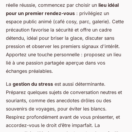
réelle réussie, commencez par choisir un
lieu idéal
pour un premier rendez-vous
: privilégiez un
espace public animé (café cosy, parc, galerie). Cette
précaution favorise la sécurité et offre un cadre
détendu, idéal pour briser la glace, discuter sans
pression et observer les premiers signaux d'intérêt.
Apportez une touche personnelle : proposez un lieu
lié à une passion partagée aperçue dans vos
échanges préalables.
La
gestion du stress
est aussi déterminante.
Préparez quelques sujets de conversation neutres et
souriants, comme des anecdotes drôles ou des
souvenirs de voyages, pour éviter les blancs.
Respirez profondément avant de vous présenter, et
accordez-vous le droit d’être imparfait. La