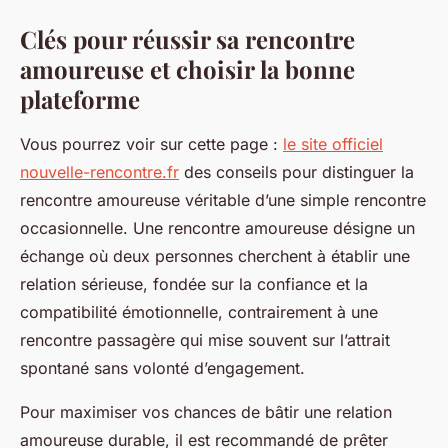
Clés pour réussir sa rencontre
amoureuse et choisir la bonne
plateforme
Vous pourrez voir sur cette page :
le site officiel
nouvelle-rencontre.fr
des conseils pour distinguer la
rencontre amoureuse véritable d’une simple rencontre
occasionnelle. Une rencontre amoureuse désigne un
échange où deux personnes cherchent à établir une
relation sérieuse, fondée sur la confiance et la
compatibilité émotionnelle, contrairement à une
rencontre passagère qui mise souvent sur l’attrait
spontané sans volonté d’engagement.
Pour maximiser vos chances de bâtir une relation
amoureuse durable, il est recommandé de prêter