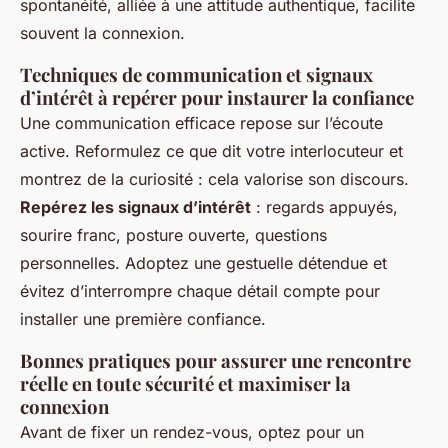
spontanéité, alliée à une attitude authentique, facilite
souvent la connexion.
Techniques de communication et signaux
d’intérêt à repérer pour instaurer la confiance
Une communication efficace repose sur l’écoute
active. Reformulez ce que dit votre interlocuteur et
montrez de la curiosité : cela valorise son discours.
Repérez les signaux d’intérêt
: regards appuyés,
sourire franc, posture ouverte, questions
personnelles. Adoptez une gestuelle détendue et
évitez d’interrompre chaque détail compte pour
installer une première confiance.
Bonnes pratiques pour assurer une rencontre
réelle en toute sécurité et maximiser la
connexion
Avant de fixer un rendez-vous, optez pour un