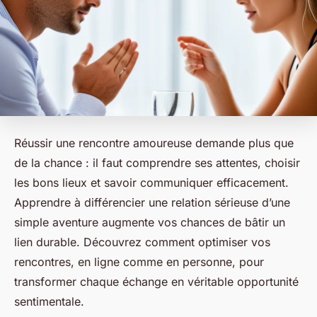
Réussir une rencontre amoureuse demande plus que
de la chance : il faut comprendre ses attentes, choisir
les bons lieux et savoir communiquer efficacement.
Apprendre à différencier une relation sérieuse d’une
simple aventure augmente vos chances de bâtir un
lien durable. Découvrez comment optimiser vos
rencontres, en ligne comme en personne, pour
transformer chaque échange en véritable opportunité
sentimentale.