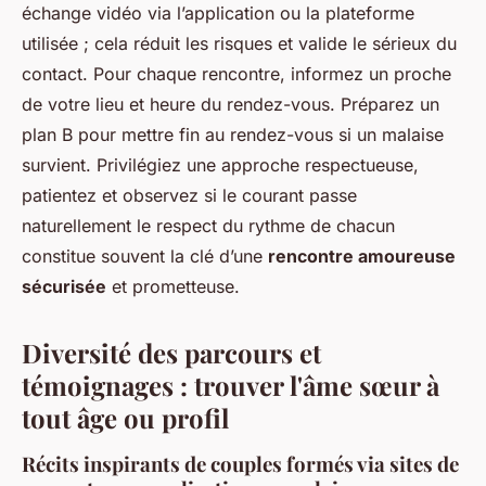
échange vidéo via l’application ou la plateforme
utilisée ; cela réduit les risques et valide le sérieux du
contact. Pour chaque rencontre, informez un proche
de votre lieu et heure du rendez-vous. Préparez un
plan B pour mettre fin au rendez-vous si un malaise
survient. Privilégiez une approche respectueuse,
patientez et observez si le courant passe
naturellement le respect du rythme de chacun
constitue souvent la clé d’une
rencontre amoureuse
sécurisée
et prometteuse.
Diversité des parcours et
témoignages : trouver l'âme sœur à
tout âge ou profil
Récits inspirants de couples formés via sites de