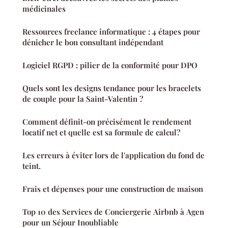
médicinales
Ressources freelance informatique : 4 étapes pour
dénicher le bon consultant indépendant
Logiciel RGPD : pilier de la conformité pour DPO
Quels sont les designs tendance pour les bracelets
de couple pour la Saint-Valentin ?
Comment définit-on précisément le rendement
locatif net et quelle est sa formule de calcul?
Les erreurs à éviter lors de l'application du fond de
teint.
Frais et dépenses pour une construction de maison
Top 10 des Services de Conciergerie Airbnb à Agen
pour un Séjour Inoubliable