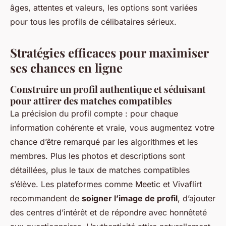
âges, attentes et valeurs, les options sont variées
pour tous les profils de célibataires sérieux.
Stratégies efficaces pour maximiser
ses chances en ligne
Construire un profil authentique et séduisant
pour attirer des matches compatibles
La précision du profil compte : pour chaque
information cohérente et vraie, vous augmentez votre
chance d’être remarqué par les algorithmes et les
membres. Plus les photos et descriptions sont
détaillées, plus le taux de matches compatibles
s’élève. Les plateformes comme Meetic et Vivaflirt
recommandent de
soigner l’image de profil
, d’ajouter
des centres d’intérêt et de répondre avec honnêteté