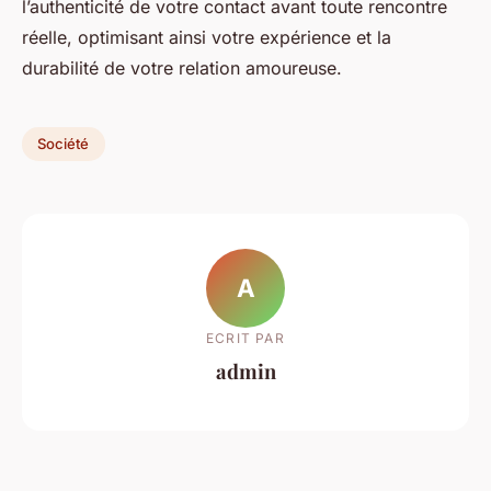
l’authenticité de votre contact avant toute rencontre
réelle, optimisant ainsi votre expérience et la
durabilité de votre relation amoureuse.
Société
A
ECRIT PAR
admin