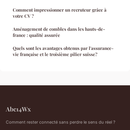
Comment impressionner un recruteur grâce à
votre CV ?
Aménagement de combles dans les hauts-de-
france : qualité assurée
Quels sont les avantages obtenus par l'assurance-
vie française et le troisième pilier suisse?
Abc14Wx
Comment rester connecté sans perdre le sens du réel ?