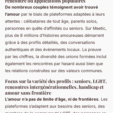
rencontre ou applications populaires
De nombreux couples témoignent avoir trouvé
l’amour
par le biais de plateformes adaptées à leurs
attentes : célibataires de tout âge, parents solos,
personnes en quête d’affinités ou seniors. Sur Meetic,
plus de 8 millions d’histoires amoureuses démarrent
grâce à des profils détaillés, des conversations
authentiques et des évènements locaux. La preuve
par les chiffres, la diversité des unions formées inclut
également les rencontres par hasard aussi bien que
les relations construites sur des valeurs communes.
Focus sur la variété des profils : seniors, LGBT,
rencontres intergénérationnelles, handicap et
amour sans frontière
L’amour n’a pas de limite d’âge, ni de frontières
. Les
plateformes s’adaptent aux besoins des seniors, des