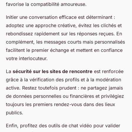
favorise la compatibilité amoureuse.
Initier une conversation efficace est déterminant :
adoptez une approche créative, évitez les clichés et
rebondissez rapidement sur les réponses reçues. En
complément, les messages courts mais personnalisés
facilitent le premier échange et mettent en confiance
votre interlocuteur.
La
sécurité sur les sites de rencontre
est renforcée
grâce à la vérification des profils et à la modération
active. Restez toutefois prudent : ne partagez jamais
de données personnelles ou financières et privilégiez
toujours les premiers rendez-vous dans des lieux
publics.
Enfin, profitez des outils de chat vidéo pour valider