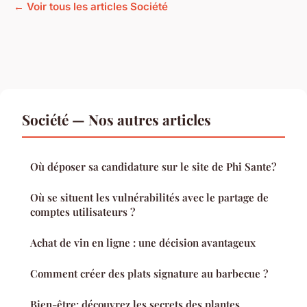
← Voir tous les articles Société
Société — Nos autres articles
Où déposer sa candidature sur le site de Phi Sante?
Où se situent les vulnérabilités avec le partage de
comptes utilisateurs ?
Achat de vin en ligne : une décision avantageux
Comment créer des plats signature au barbecue ?
Bien-être: découvrez les secrets des plantes