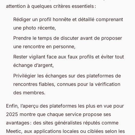
attention à quelques critères essentiels :
Rédiger un profil honnête et détaillé comprenant
une photo récente,
Prendre le temps de discuter avant de proposer
une rencontre en personne,
Rester vigilant face aux faux profils et éviter tout
échange d’argent,
Privilégier les échanges sur des plateformes de
rencontres fiables, connues pour la vérification
des membres.
Enfin, l’aperçu des plateformes les plus en vue pour
2025 montre que chaque service propose ses
avantages : des sites généralistes réputés comme
Meetic, aux applications locales ou ciblées selon les