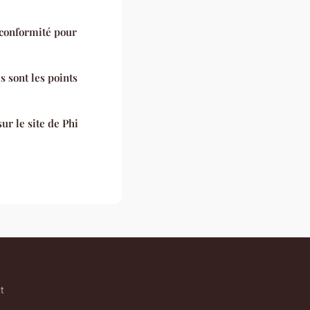
 conformité pour
s sont les points
ur le site de Phi
t