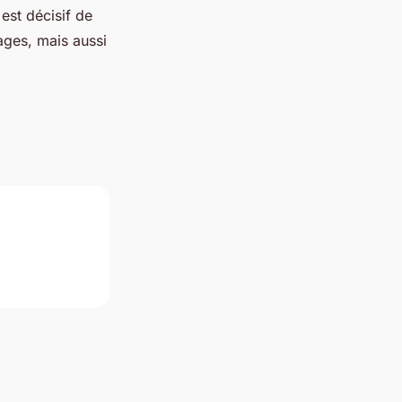
l est décisif de
ges, mais aussi